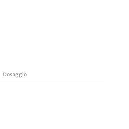
Dosaggio