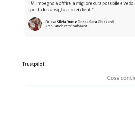
"Mi impegno a offrire la migliore cura possibile e ved
questo lo consiglio ai miei clienti"
Dr.ssa Silvia Rum e Dr.ssa Sara Ghizzardi
Ambulatorio Veterinario Kant
Trustpilot
Cosa conti