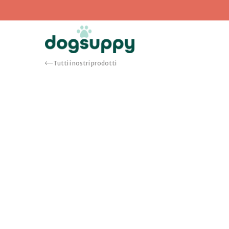
Tutti i nostri prodotti