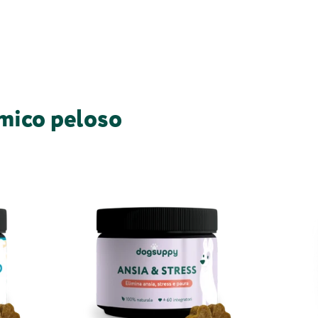
 amico peloso