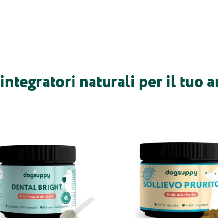
 integratori naturali per il tuo