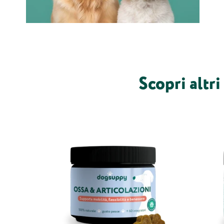
Scopri altri